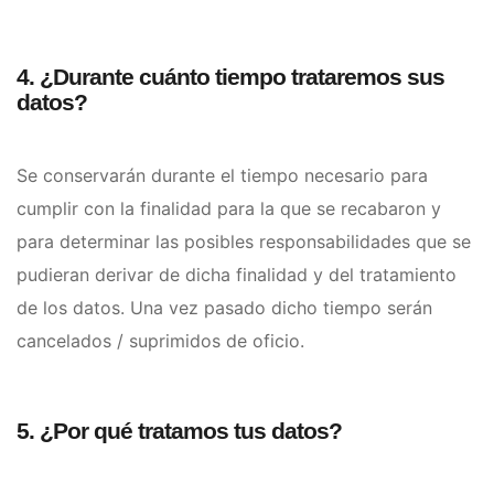
4. ¿Durante cuánto tiempo trataremos sus
datos?
Se conservarán durante el tiempo necesario para
cumplir con la finalidad para la que se recabaron y
para determinar las posibles responsabilidades que se
pudieran derivar de dicha finalidad y del tratamiento
de los datos. Una vez pasado dicho tiempo serán
cancelados / suprimidos de oficio.
5. ¿Por qué tratamos tus datos?