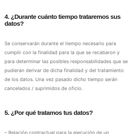
4. ¿Durante cuánto tiempo trataremos sus
datos?
Se conservarán durante el tiempo necesario para
cumplir con la finalidad para la que se recabaron y
para determinar las posibles responsabilidades que se
pudieran derivar de dicha finalidad y del tratamiento
de los datos. Una vez pasado dicho tiempo serán
cancelados / suprimidos de oficio.
5. ¿Por qué tratamos tus datos?
– Relación contractual para la ejecución de un