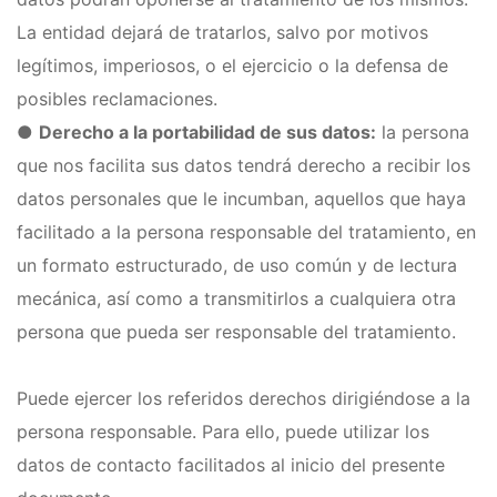
La entidad dejará de tratarlos, salvo por motivos
legítimos, imperiosos, o el ejercicio o la defensa de
posibles reclamaciones.
●
Derecho a la portabilidad de sus datos:
la persona
que nos facilita sus datos tendrá derecho a recibir los
datos personales que le incumban, aquellos que haya
facilitado a la persona responsable del tratamiento, en
un formato estructurado, de uso común y de lectura
mecánica, así como a transmitirlos a cualquiera otra
persona que pueda ser responsable del tratamiento.
Puede ejercer los referidos derechos dirigiéndose a la
persona responsable. Para ello, puede utilizar los
datos de contacto facilitados al inicio del presente