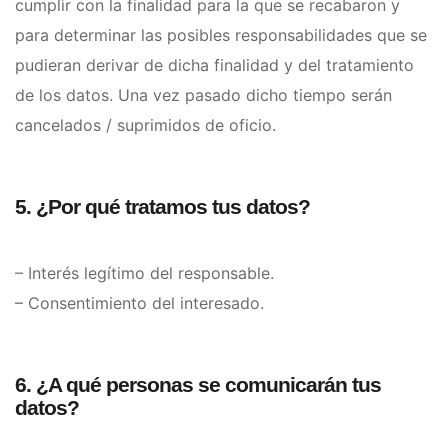
cumplir con la finalidad para la que se recabaron y
para determinar las posibles responsabilidades que se
pudieran derivar de dicha finalidad y del tratamiento
de los datos. Una vez pasado dicho tiempo serán
cancelados / suprimidos de oficio.
5. ¿Por qué tratamos tus datos?
– Interés legítimo del responsable.
– Consentimiento del interesado.
6. ¿A qué personas se comunicarán tus
datos?