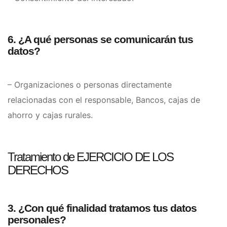
6. ¿A qué personas se comunicarán tus
datos?
– Organizaciones o personas directamente
relacionadas con el responsable, Bancos, cajas de
ahorro y cajas rurales.
Tratamiento de EJERCICIO DE LOS
DERECHOS
3. ¿Con qué finalidad tratamos tus datos
personales?