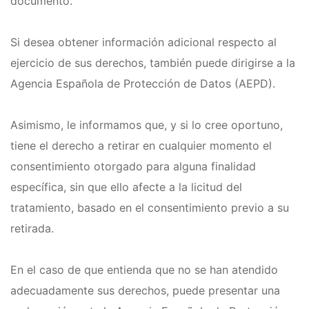
documento.
Si desea obtener información adicional respecto al
ejercicio de sus derechos, también puede dirigirse a la
Agencia Española de Protección de Datos (AEPD).
Asimismo, le informamos que, y si lo cree oportuno,
tiene el derecho a retirar en cualquier momento el
consentimiento otorgado para alguna finalidad
específica, sin que ello afecte a la licitud del
tratamiento, basado en el consentimiento previo a su
retirada.
En el caso de que entienda que no se han atendido
adecuadamente sus derechos, puede presentar una