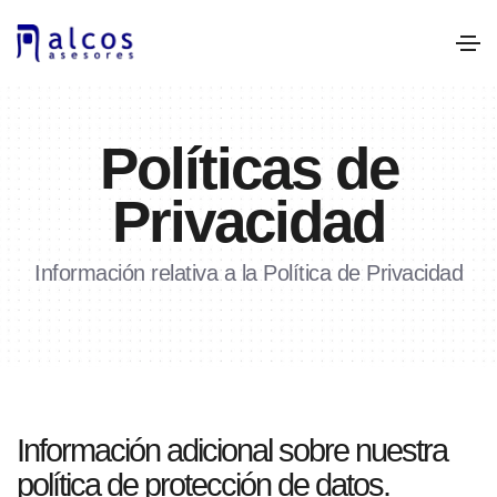
Políticas de
Privacidad
Información relativa a la Política de Privacidad
Información adicional sobre nuestra
política de protección de datos.