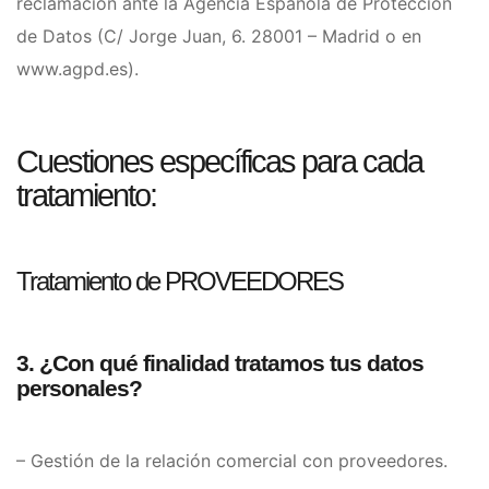
reclamación ante la Agencia Española de Protección
de Datos (C/ Jorge Juan, 6. 28001 – Madrid o en
www.agpd.es).
Cuestiones específicas para cada
tratamiento:
Tratamiento de PROVEEDORES
3. ¿Con qué finalidad tratamos tus datos
personales?
– Gestión de la relación comercial con proveedores.