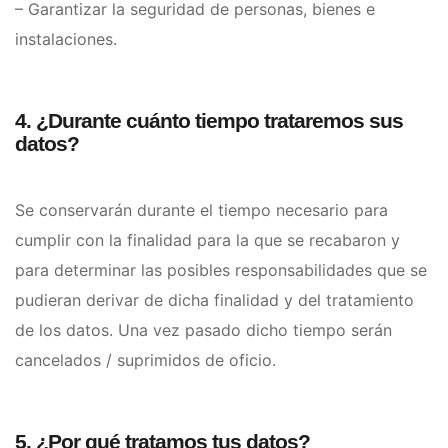
– Garantizar la seguridad de personas, bienes e
instalaciones.
4. ¿Durante cuánto tiempo trataremos sus
datos?
Se conservarán durante el tiempo necesario para
cumplir con la finalidad para la que se recabaron y
para determinar las posibles responsabilidades que se
pudieran derivar de dicha finalidad y del tratamiento
de los datos. Una vez pasado dicho tiempo serán
cancelados / suprimidos de oficio.
5. ¿Por qué tratamos tus datos?