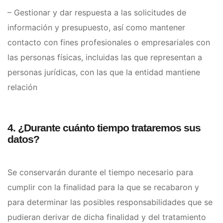
– Gestionar y dar respuesta a las solicitudes de
información y presupuesto, así como mantener
contacto con fines profesionales o empresariales con
las personas físicas, incluidas las que representan a
personas jurídicas, con las que la entidad mantiene
relación
4. ¿Durante cuánto tiempo trataremos sus
datos?
Se conservarán durante el tiempo necesario para
cumplir con la finalidad para la que se recabaron y
para determinar las posibles responsabilidades que se
pudieran derivar de dicha finalidad y del tratamiento