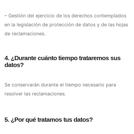
– Gestión del ejercicio de los derechos contemplados
en la legislación de protección de datos y de las hojas
de reclamaciones.
4. ¿Durante cuánto tiempo trataremos sus
datos?
Se conservarán durante el tiempo necesario para
resolver las reclamaciones.
5. ¿Por qué tratamos tus datos?