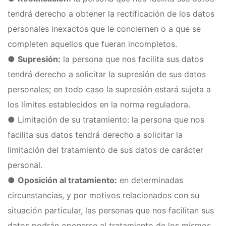
tendrá derecho a obtener la rectificación de los datos
personales inexactos que le conciernen o a que se
completen aquellos que fueran incompletos.
●
Supresión:
la persona que nos facilita sus datos
tendrá derecho a solicitar la supresión de sus datos
personales; en todo caso la supresión estará sujeta a
los límites establecidos en la norma reguladora.
● Limitación de su tratamiento: la persona que nos
facilita sus datos tendrá derecho a solicitar la
limitación del tratamiento de sus datos de carácter
personal.
●
Oposición al tratamiento:
en determinadas
circunstancias, y por motivos relacionados con su
situación particular, las personas que nos facilitan sus
datos podrán oponerse al tratamiento de los mismos.