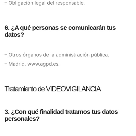
– Obligación legal del responsable.
6. ¿A qué personas se comunicarán tus
datos?
– Otros órganos de la administración pública.
– Madrid. www.agpd.es.
Tratamiento de VIDEOVIGILANCIA
3. ¿Con qué finalidad tratamos tus datos
personales?