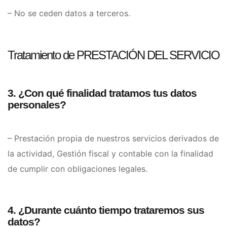
– No se ceden datos a terceros.
Tratamiento de PRESTACIÓN DEL SERVICIO
3. ¿Con qué finalidad tratamos tus datos
personales?
– Prestación propia de nuestros servicios derivados de
la actividad, Gestión fiscal y contable con la finalidad
de cumplir con obligaciones legales.
4. ¿Durante cuánto tiempo trataremos sus
datos?