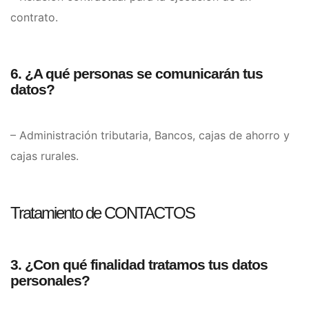
contrato.
6. ¿A qué personas se comunicarán tus
datos?
– Administración tributaria, Bancos, cajas de ahorro y
cajas rurales.
Tratamiento de CONTACTOS
3. ¿Con qué finalidad tratamos tus datos
personales?