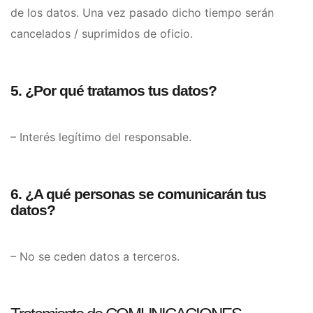
de los datos. Una vez pasado dicho tiempo serán
cancelados / suprimidos de oficio.
5. ¿Por qué tratamos tus datos?
– Interés legítimo del responsable.
6. ¿A qué personas se comunicarán tus
datos?
– No se ceden datos a terceros.