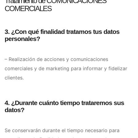
Tratamiento de COMUNICACIONES
COMERCIALES
3. ¿Con qué finalidad tratamos tus datos
personales?
– Realización de acciones y comunicaciones
comerciales y de marketing para informar y fidelizar
clientes.
4. ¿Durante cuánto tiempo trataremos sus
datos?
Se conservarán durante el tiempo necesario para