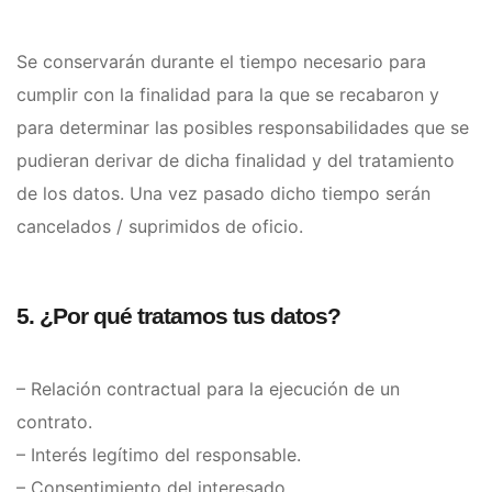
Se conservarán durante el tiempo necesario para
cumplir con la finalidad para la que se recabaron y
para determinar las posibles responsabilidades que se
pudieran derivar de dicha finalidad y del tratamiento
de los datos. Una vez pasado dicho tiempo serán
cancelados / suprimidos de oficio.
5. ¿Por qué tratamos tus datos?
– Relación contractual para la ejecución de un
contrato.
– Interés legítimo del responsable.
– Consentimiento del interesado.