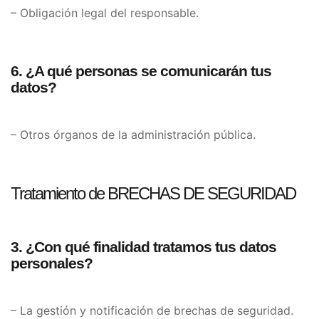
– Obligación legal del responsable.
6. ¿A qué personas se comunicarán tus
datos?
– Otros órganos de la administración pública.
Tratamiento de BRECHAS DE SEGURIDAD
3. ¿Con qué finalidad tratamos tus datos
personales?
– La gestión y notificación de brechas de seguridad.