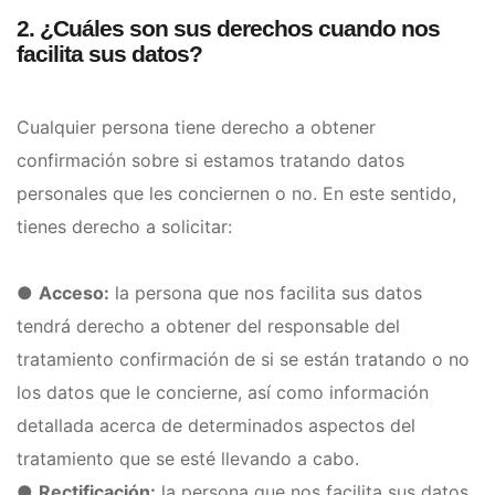
2. ¿Cuáles son sus derechos cuando nos
facilita sus datos?
Cualquier persona tiene derecho a obtener
confirmación sobre si estamos tratando datos
personales que les conciernen o no. En este sentido,
tienes derecho a solicitar:
●
Acceso:
la persona que nos facilita sus datos
tendrá derecho a obtener del responsable del
tratamiento confirmación de si se están tratando o no
los datos que le concierne, así como información
detallada acerca de determinados aspectos del
tratamiento que se esté llevando a cabo.
●
Rectificación:
la persona que nos facilita sus datos