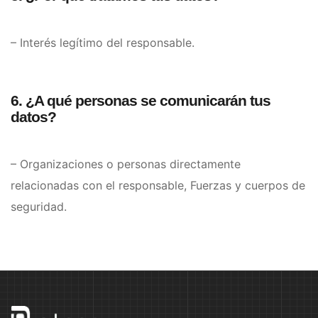
– Interés legítimo del responsable.
6. ¿A qué personas se comunicarán tus
datos?
– Organizaciones o personas directamente
relacionadas con el responsable, Fuerzas y cuerpos de
seguridad.